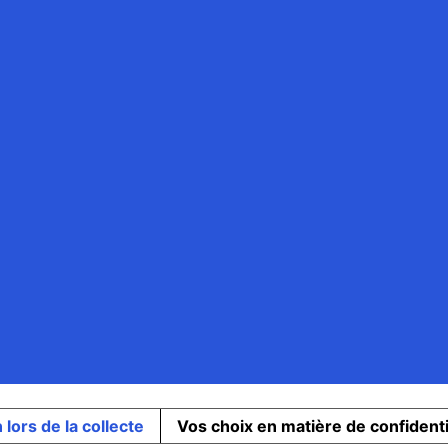
 lors de la collecte
Vos choix en matière de confidenti