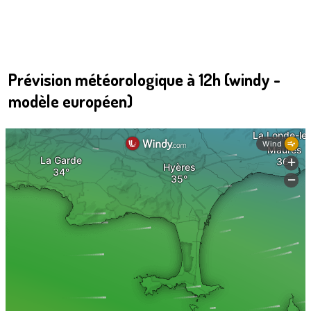
Prévision météorologique à 12h (windy -
modèle européen)